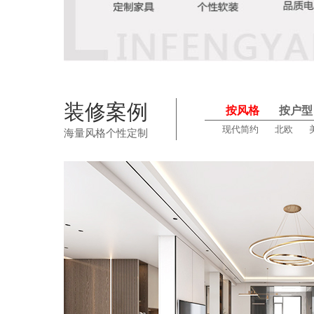
装修案例
按风格
按户型
现代简约
北欧
海量风格个性定制