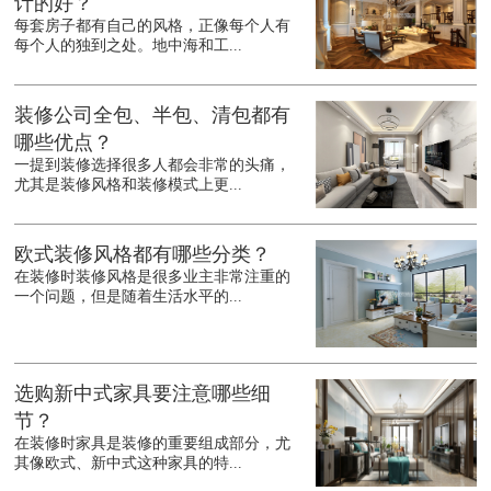
计的好？
每套房子都有自己的风格，正像每个人有
每个人的独到之处。地中海和工...
装修公司全包、半包、清包都有
哪些优点？
一提到装修选择很多人都会非常的头痛，
尤其是装修风格和装修模式上更...
欧式装修风格都有哪些分类？
在装修时装修风格是很多业主非常注重的
一个问题，但是随着生活水平的...
选购新中式家具要注意哪些细
节？
在装修时家具是装修的重要组成部分，尤
其像欧式、新中式这种家具的特...