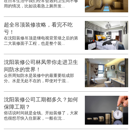
在日常生活中我们经常会遇到卫生间不够
用的情况，比如说着急上厕所发...
超全吊顶装修攻略，看完不吃
亏！
在沈阳装修吊顶是继电视背景墙之后的第
二大装修面子工程，也是整个装...
沈阳装修公司林凤带你走进卫生
间防水的世界！
众所周知防水是装修中的最重要组成部
分。水是无处不在的，即使对于混...
沈阳装修公司工期都多久？如何
保障工期？
俗话说时间就是金钱。开始装修了，大家
也很想尽快入住新家，一般在沈...