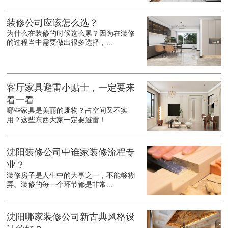
装修公司应该怎么选？
为什么在装修的时候这么累？因为在装修
的过程当中需要做出很多选择，...
客厅家具避雷小贴士，一定要来
看一看
哪些家具是美丽的废物？占空间又不实
用？这些东西大家一定要避雷！
沈阳装修公司中谁家装修流程专
业？
装修房子是人生中的大事之一，不能够糊
弄。装修的每一个环节都是非常...
沈阳哪家装修公司新古典风格设