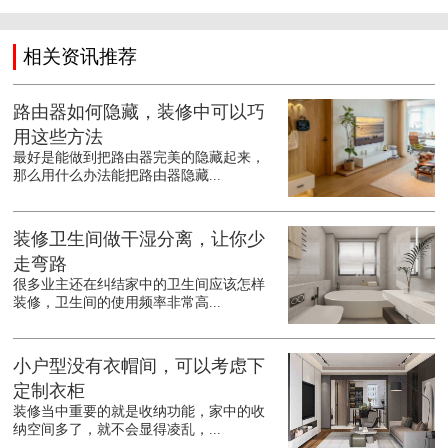
相关资讯推荐
路由器如何隐藏，装修中可以巧
用这些方法
最好是能做到把路由器完美的隐藏起来，
那么用什么办法能把路由器隐藏...
装修卫生间做干湿分离，让你少
走弯路
很多业主还在纠结家中的卫生间应该怎样
装修，卫生间的使用频率非常高...
小户型没有衣帽间，可以考虑下
定制衣柜
装修当中重要的就是收纳功能，家中的收
纳空间多了，就不会显得凌乱，...