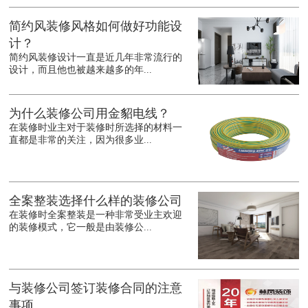
简约风装修风格如何做好功能设
计？
简约风装修设计一直是近几年非常流行的
设计，而且他也被越来越多的年...
为什么装修公司用金貂电线？
在装修时业主对于装修时所选择的材料一
直都是非常的关注，因为很多业...
全案整装选择什么样的装修公司
在装修时全案整装是一种非常受业主欢迎
的装修模式，它一般是由装修公...
与装修公司签订装修合同的注意
事项