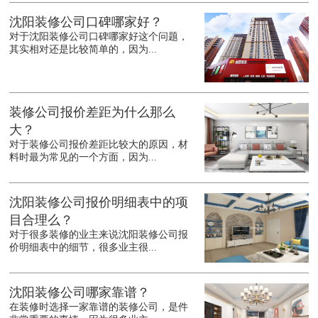
沈阳装修公司口碑哪家好？
对于沈阳装修公司口碑哪家好这个问题，
其实相对还是比较简单的，因为...
装修公司报价差距为什么那么
大？
对于装修公司报价差距比较大的原因，材
料时最为常见的一个方面，因为...
沈阳装修公司报价明细表中的项
目合理么？
对于很多装修的业主来说沈阳装修公司报
价明细表中的细节，很多业主很...
沈阳装修公司哪家靠谱？
在装修时选择一家靠谱的装修公司，是件