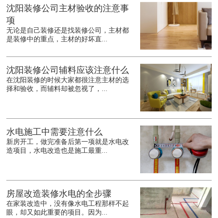
沈阳装修公司主材验收的注意事
项
无论是自己装修还是找装修公司，主材都
是装修中的重点，主材的好坏直...
沈阳装修公司辅料应该注意什么
在沈阳装修的时候大家都很注意主材的选
择和验收，而辅料却被忽视了，...
水电施工中需要注意什么
新房开工，做完准备后第一项就是水电改
造项目，水电改造也是施工最重...
房屋改造装修水电的全步骤
在家装改造中，没有像水电工程那样不起
眼，却又如此重要的项目。因为...