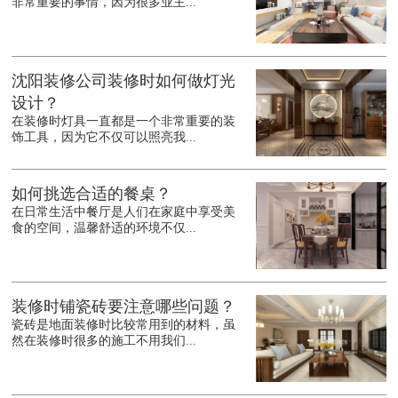
非常重要的事情，因为很多业主...
沈阳装修公司装修时如何做灯光
设计？
在装修时灯具一直都是一个非常重要的装
饰工具，因为它不仅可以照亮我...
如何挑选合适的餐桌？
在日常生活中餐厅是人们在家庭中享受美
食的空间，温馨舒适的环境不仅...
装修时铺瓷砖要注意哪些问题？
瓷砖是地面装修时比较常用到的材料，虽
然在装修时很多的施工不用我们...