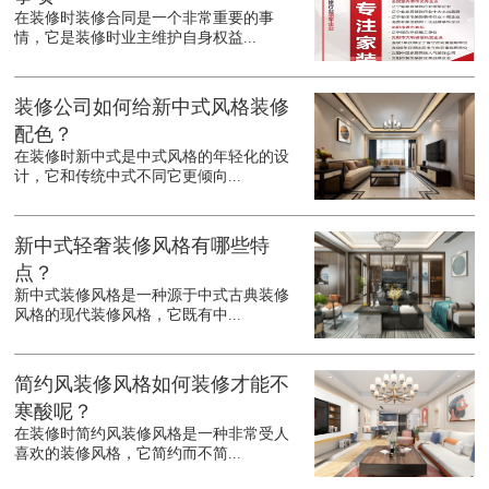
在装修时装修合同是一个非常重要的事
情，它是装修时业主维护自身权益...
装修公司如何给新中式风格装修
配色？
在装修时新中式是中式风格的年轻化的设
计，它和传统中式不同它更倾向...
新中式轻奢装修风格有哪些特
点？
新中式装修风格是一种源于中式古典装修
风格的现代装修风格，它既有中...
简约风装修风格如何装修才能不
寒酸呢？
在装修时简约风装修风格是一种非常受人
喜欢的装修风格，它简约而不简...