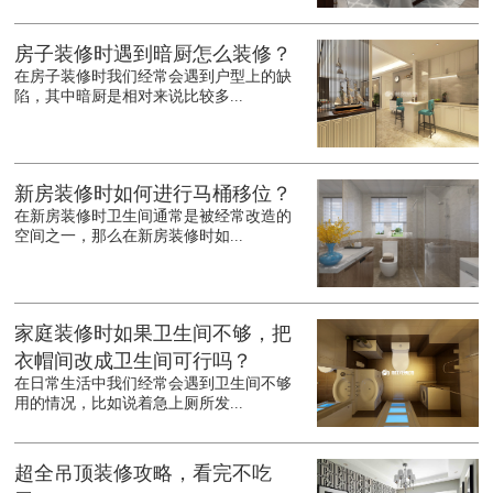
房子装修时遇到暗厨怎么装修？
在房子装修时我们经常会遇到户型上的缺
陷，其中暗厨是相对来说比较多...
新房装修时如何进行马桶移位？
在新房装修时卫生间通常是被经常改造的
空间之一，那么在新房装修时如...
家庭装修时如果卫生间不够，把
衣帽间改成卫生间可行吗？
在日常生活中我们经常会遇到卫生间不够
用的情况，比如说着急上厕所发...
超全吊顶装修攻略，看完不吃