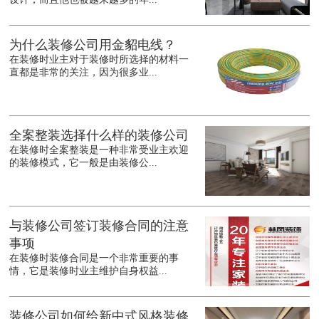
为什么装修公司用金貂电线？
在装修时业主对于装修时所选择的材料一
直都是非常的关注，因为很多业...
全案整装选择什么样的装修公司
在装修时全案整装是一种非常受业主欢迎
的装修模式，它一般是由装修公...
与装修公司签订装修合同的注意
事项
在装修时装修合同是一个非常重要的事
情，它是装修时业主维护自身权益...
装修公司如何给新中式风格装修