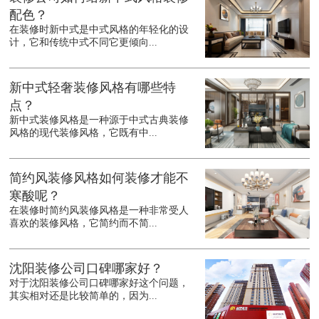
配色？
在装修时新中式是中式风格的年轻化的设
计，它和传统中式不同它更倾向...
新中式轻奢装修风格有哪些特
点？
新中式装修风格是一种源于中式古典装修
风格的现代装修风格，它既有中...
简约风装修风格如何装修才能不
寒酸呢？
在装修时简约风装修风格是一种非常受人
喜欢的装修风格，它简约而不简...
沈阳装修公司口碑哪家好？
对于沈阳装修公司口碑哪家好这个问题，
其实相对还是比较简单的，因为...