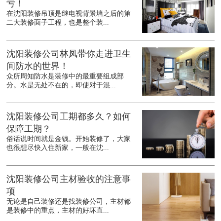
亏！
在沈阳装修吊顶是继电视背景墙之后的第
二大装修面子工程，也是整个装...
沈阳装修公司林凤带你走进卫生
间防水的世界！
众所周知防水是装修中的最重要组成部
分。水是无处不在的，即使对于混...
沈阳装修公司工期都多久？如何
保障工期？
俗话说时间就是金钱。开始装修了，大家
也很想尽快入住新家，一般在沈...
沈阳装修公司主材验收的注意事
项
无论是自己装修还是找装修公司，主材都
是装修中的重点，主材的好坏直...