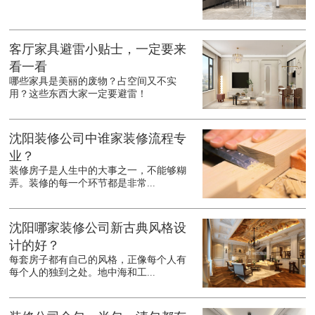
客厅家具避雷小贴士，一定要来
看一看
哪些家具是美丽的废物？占空间又不实
用？这些东西大家一定要避雷！
沈阳装修公司中谁家装修流程专
业？
装修房子是人生中的大事之一，不能够糊
弄。装修的每一个环节都是非常...
沈阳哪家装修公司新古典风格设
计的好？
每套房子都有自己的风格，正像每个人有
每个人的独到之处。地中海和工...