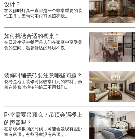
设计？
在装修时灯具一直都是一个非常重要的装
饰工具，因为它不仅可以照亮我...
如何挑选合适的餐桌？
在日常生活中餐厅是人们在家庭中享受美
食的空间，温馨舒适的环境不仅...
装修时铺瓷砖要注意哪些问题？
瓷砖是地面装修时比较常用到的材料，虽
然在装修时很多的施工不用我们...
卧室需要吊顶么？吊顶会隔楼上
的声音吗？
在参观样板间的时候，可能会发现有些卧
室有吊顶，有些卧室没有吊顶，...