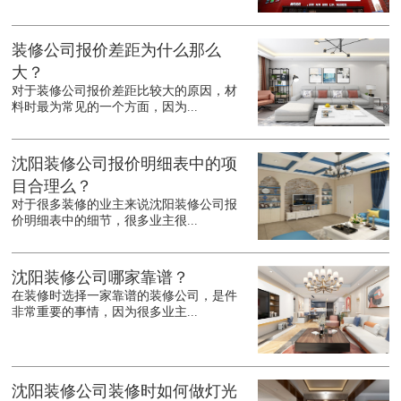
装修公司报价差距为什么那么
大？
对于装修公司报价差距比较大的原因，材
料时最为常见的一个方面，因为...
沈阳装修公司报价明细表中的项
目合理么？
对于很多装修的业主来说沈阳装修公司报
价明细表中的细节，很多业主很...
沈阳装修公司哪家靠谱？
在装修时选择一家靠谱的装修公司，是件
非常重要的事情，因为很多业主...
沈阳装修公司装修时如何做灯光