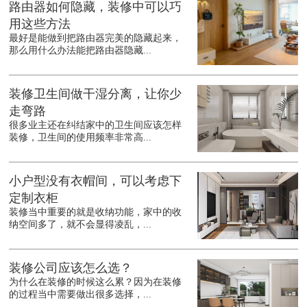
路由器如何隐藏，装修中可以巧
用这些方法
最好是能做到把路由器完美的隐藏起来，
那么用什么办法能把路由器隐藏...
装修卫生间做干湿分离，让你少
走弯路
很多业主还在纠结家中的卫生间应该怎样
装修，卫生间的使用频率非常高...
小户型没有衣帽间，可以考虑下
定制衣柜
装修当中重要的就是收纳功能，家中的收
纳空间多了，就不会显得凌乱，...
装修公司应该怎么选？
为什么在装修的时候这么累？因为在装修
的过程当中需要做出很多选择，...