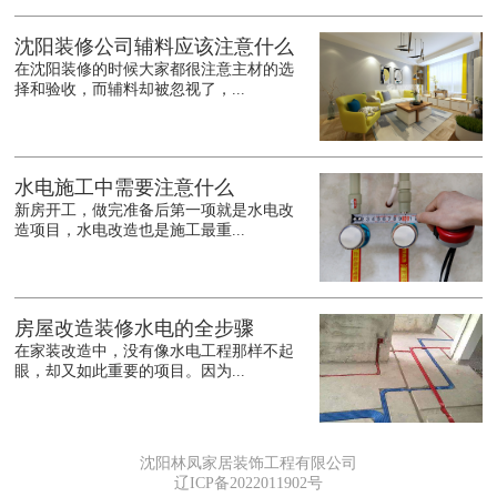
沈阳装修公司辅料应该注意什么
在沈阳装修的时候大家都很注意主材的选
择和验收，而辅料却被忽视了，...
水电施工中需要注意什么
新房开工，做完准备后第一项就是水电改
造项目，水电改造也是施工最重...
房屋改造装修水电的全步骤
在家装改造中，没有像水电工程那样不起
眼，却又如此重要的项目。因为...
沈阳林凤家居装饰工程有限公司
辽ICP备2022011902号