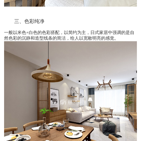
一般以米色+白色的色彩搭配，以简约为主，日式家居中强调的是自
然色彩的沉静和造型线条的简洁，给人以宽敞明亮的感觉。