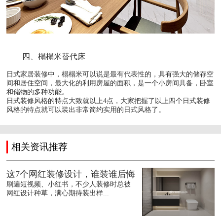
日式家居装修中，榻榻米可以说是最有代表性的，具有强大的储存空
间和居住空间，最大化的利用房屋的面积，是一个小房间具备，卧室
和储物的多种功能。

日式装修风格的特点大致就以上4点，大家把握了以上四个日式装修
风格的特点就可以装出非常简约实用的日式风格了。
相关资讯推荐
这7个网红装修设计，谁装谁后悔
刷遍短视频、小红书，不少人装修时总被
网红设计种草，满心期待装出样...