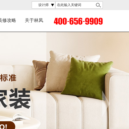
设计师
装修攻略
关于林凤