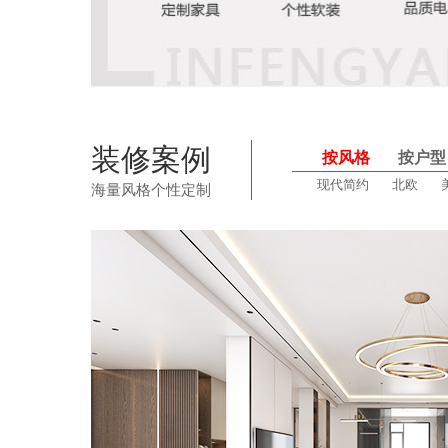
装修案例
按风格
按户型
现代简约
北欧
海量风格个性定制