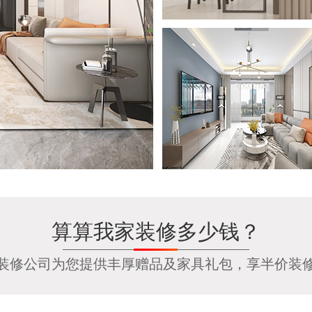
算算我家装修多少钱？
装修公司为您提供丰厚赠品及家具礼包，享半价装