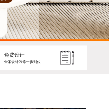
免费设计
全案设计装修一步到位