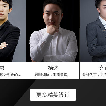
勇
杨达
齐
用抽象的思维去设计形象的事物
精雕细琢，返璞归真。
更多精英设计