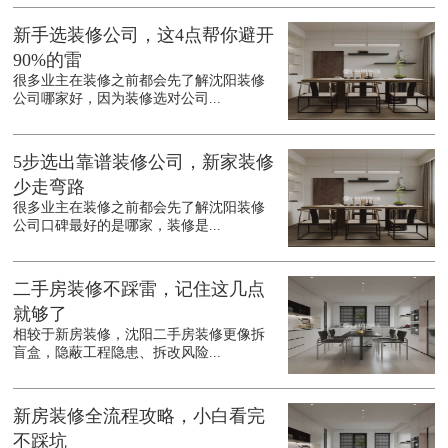
新手选装修公司，这4点帮你避开
90%的雷
很多业主在装修之前都会先了解沈阳装修
公司哪家好，因为装修选对公司...
5步选出靠谱装修公司，新家装修
少走弯路
很多业主在装修之前都会先了解沈阳装修
公司口碑最好的是哪家，装修是...
二手房装修不踩雷，记住这几点
就够了
相较于新房装修，沈阳二手房装修更像拆
盲盒，隐蔽工程隐患、拆改风险...
新房装修全流程攻略，小白看完
不踩坑