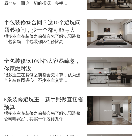
后扯皮，而这一切的根源，多半...
半包装修签合同？这10个避坑问
题必须问，少一个都可能亏大
很多业主在装修之前都会先了解沈阳装修
半包多钱，半包装修因性价比高...
全包装修这10处都太容易疏忽，
你家做对没
很多业主在装修之前都会先计算，认为选
全包装修图省心，不少业主交完...
5条装修避坑王，新手照做直接省
预算
很多业主在装修之前都会先了解沈阳装修
公司哪家好，其实十个装修九个...