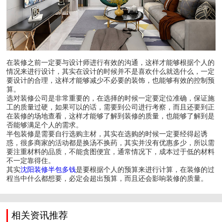
在装修之前一定要与设计师进行有效的沟通，这样才能够根据个人的
情况来进行设计，其实在设计的时候并不是喜欢什么就选什么，一定
要设计的合理，这样才能够减少不必要的装饰，也能够有效的控制预
算。
选对装修公司是非常重要的，在选择的时候一定要定位准确，保证施
工的质量过硬，如果可以的话，需要到公司进行考察，而且还要到正
在装修的场地查看，这样才能够了解到装修的质量，也能够了解到是
否能够满足个人的需求。
半包装修是需要自行选购主材，其实在选购的时候一定要经得起诱
惑，很多商家的活动都是换汤不换药，其实并没有优惠多少，所以需
要注重材料的品质，不能贪图便宜，通常情况下，成本过于低的材料
不一定靠得住。
其实
沈阳装修半包多钱
是要根据个人的预算来进行计算，在装修的过
程当中什么都想要，必定会超出预算，而且还会影响装修的质量。
相关资讯推荐