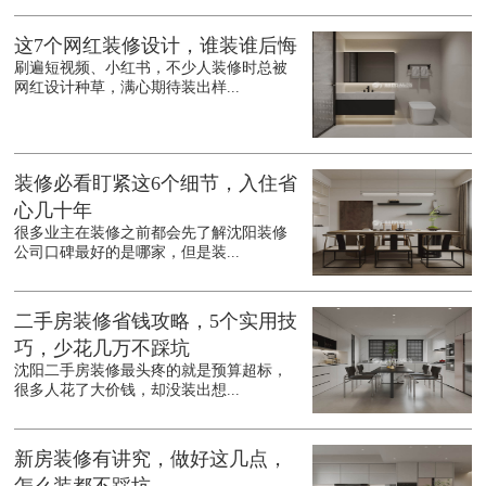
这7个网红装修设计，谁装谁后悔
刷遍短视频、小红书，不少人装修时总被
网红设计种草，满心期待装出样...
装修必看盯紧这6个细节，入住省
心几十年
很多业主在装修之前都会先了解沈阳装修
公司口碑最好的是哪家，但是装...
二手房装修省钱攻略，5个实用技
巧，少花几万不踩坑
沈阳二手房装修最头疼的就是预算超标，
很多人花了大价钱，却没装出想...
新房装修有讲究，做好这几点，