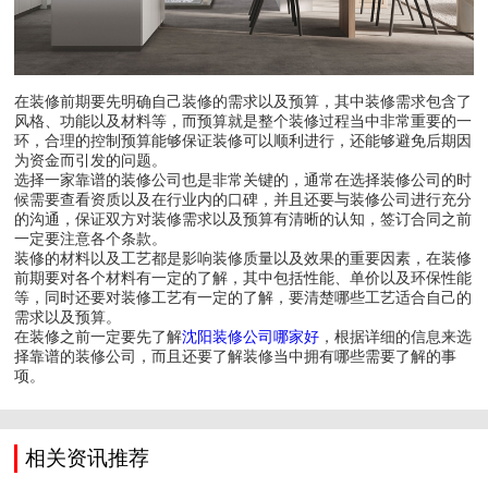
在装修前期要先明确自己装修的需求以及预算，其中装修需求包含了
风格、功能以及材料等，而预算就是整个装修过程当中非常重要的一
环，合理的控制预算能够保证装修可以顺利进行，还能够避免后期因
为资金而引发的问题。
选择一家靠谱的装修公司也是非常关键的，通常在选择装修公司的时
候需要查看资质以及在行业内的口碑，并且还要与装修公司进行充分
的沟通，保证双方对装修需求以及预算有清晰的认知，签订合同之前
一定要注意各个条款。
装修的材料以及工艺都是影响装修质量以及效果的重要因素，在装修
前期要对各个材料有一定的了解，其中包括性能、单价以及环保性能
等，同时还要对装修工艺有一定的了解，要清楚哪些工艺适合自己的
需求以及预算。
在装修之前一定要先了解
沈阳装修公司哪家好
，根据详细的信息来选
择靠谱的装修公司，而且还要了解装修当中拥有哪些需要了解的事
项。
相关资讯推荐