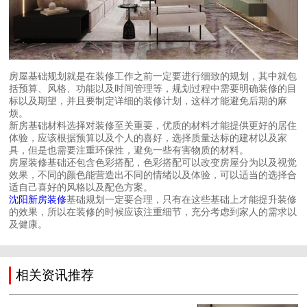
房屋基础规划就是在装修工作之前一定要进行细致的规划，其中就包
括预算、风格、功能以及时间管理等，规划过程中需要明确装修的目
标以及期望，并且要制定详细的装修计划，这样才能避免后期的麻
烦。
新房基础材料选择对装修至关重要，优质的材料才能提供更好的居住
体验，应该根据预算以及个人的喜好，选择质量达标的建材以及家
具，但是也需要注重环保性，避免一些有害物质的材料。
房屋装修基础还包含色彩搭配，色彩搭配可以改变房屋分为以及视觉
效果，不同的颜色能营造出不同的情绪以及体验，可以适当的选择合
适自己喜好的风格以及配色方案。
沈阳新房装修
基础规划一定要合理，只有在这些基础上才能提升装修
的效果，所以在装修的时候应该注重细节，充分考虑到家人的需求以
及健康。
相关资讯推荐