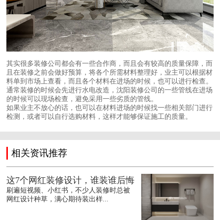
其实很多装修公司都会有一些合作商，而且会有较高的质量保障，而
且在装修之前会做好预算，将各个所需材料整理好，业主可以根据材
料单到市场上查看，而且各个材料在进场的时候，也可以进行检查。
通常装修的时候会先进行水电改造，沈阳装修公司的一些管线在进场
的时候可以现场检查，避免采用一些劣质的管线。
如果业主不放心的话，也可以在材料进场的时候找一些相关部门进行
检测，或者可以自行选购材料，这样才能够保证施工的质量。
相关资讯推荐
这7个网红装修设计，谁装谁后悔
刷遍短视频、小红书，不少人装修时总被
网红设计种草，满心期待装出样...