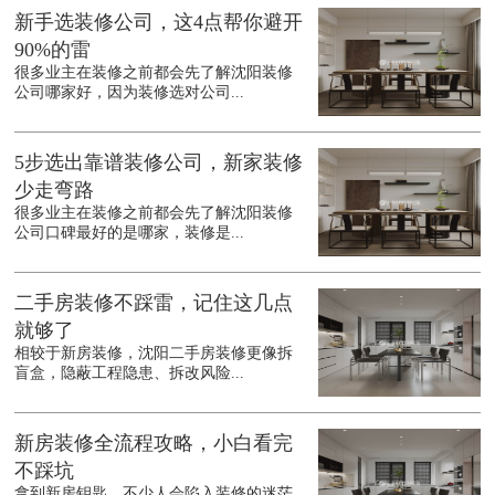
新手选装修公司，这4点帮你避开
90%的雷
很多业主在装修之前都会先了解沈阳装修
公司哪家好，因为装修选对公司...
5步选出靠谱装修公司，新家装修
少走弯路
很多业主在装修之前都会先了解沈阳装修
公司口碑最好的是哪家，装修是...
二手房装修不踩雷，记住这几点
就够了
相较于新房装修，沈阳二手房装修更像拆
盲盒，隐蔽工程隐患、拆改风险...
新房装修全流程攻略，小白看完
不踩坑
拿到新房钥匙，不少人会陷入装修的迷茫