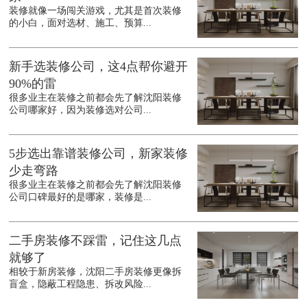
装修就像一场闯关游戏，尤其是首次装修
的小白，面对选材、施工、预算...
新手选装修公司，这4点帮你避开
90%的雷
很多业主在装修之前都会先了解沈阳装修
公司哪家好，因为装修选对公司...
5步选出靠谱装修公司，新家装修
少走弯路
很多业主在装修之前都会先了解沈阳装修
公司口碑最好的是哪家，装修是...
二手房装修不踩雷，记住这几点
就够了
相较于新房装修，沈阳二手房装修更像拆
盲盒，隐蔽工程隐患、拆改风险...