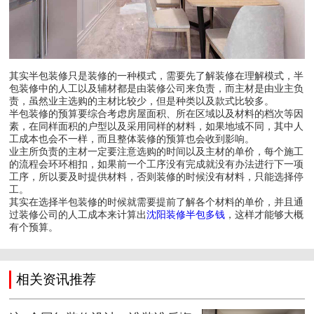
其实半包装修只是装修的一种模式，需要先了解装修在理解模式，半
包装修中的人工以及辅材都是由装修公司来负责，而主材是由业主负
责，虽然业主选购的主材比较少，但是种类以及款式比较多。
半包装修的预算要综合考虑房屋面积、所在区域以及材料的档次等因
素，在同样面积的户型以及采用同样的材料，如果地域不同，其中人
工成本也会不一样，而且整体装修的预算也会收到影响。
业主所负责的主材一定要注意选购的时间以及主材的单价，每个施工
的流程会环环相扣，如果前一个工序没有完成就没有办法进行下一项
工序，所以要及时提供材料，否则装修的时候没有材料，只能选择停
工。
其实在选择半包装修的时候就需要提前了解各个材料的单价，并且通
过装修公司的人工成本来计算出
沈阳装修半包多钱
，这样才能够大概
有个预算。
相关资讯推荐