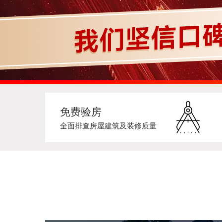
免费验房
全面排查房屋建筑及装修质量