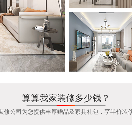
算算我家装修多少钱？
装修公司为您提供丰厚赠品及家具礼包，享半价装