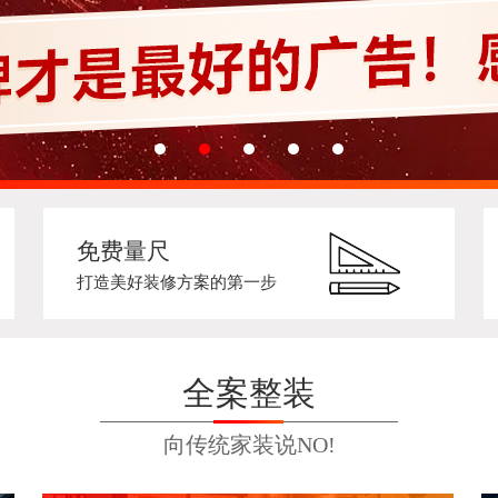
免费量尺
打造美好装修方案的第一步
全案整装
向传统家装说NO!