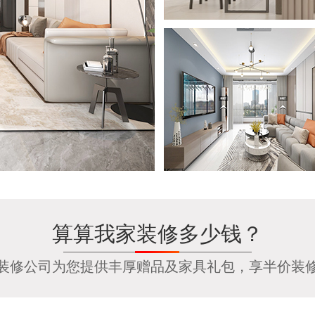
算算我家装修多少钱？
装修公司为您提供丰厚赠品及家具礼包，享半价装