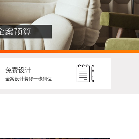
免费设计
全案设计装修一步到位