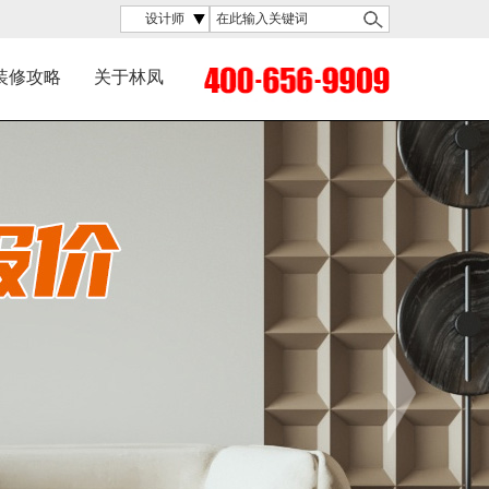
设计师
装修攻略
关于林凤