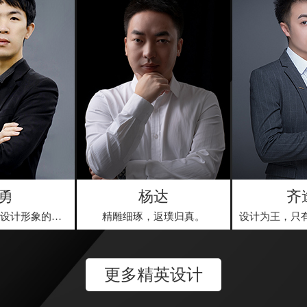
勇
杨达
齐
用抽象的思维去设计形象的事物
精雕细琢，返璞归真。
更多精英设计