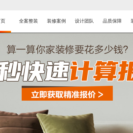
首页
全案整装
装修案例
设计团队
品质保障