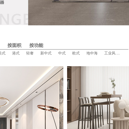
按面积
按功能
美式
港式
轻奢
新中式
中式
欧式
地中海
工业风
田