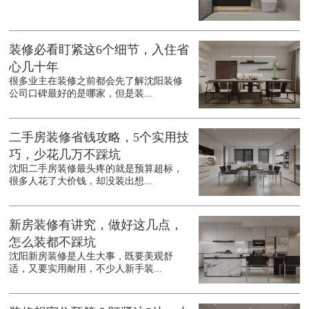
装修必看盯紧这6个细节，入住省
心几十年
很多业主在装修之前都会先了解沈阳装修
公司口碑最好的是哪家，但是装...
二手房装修省钱攻略，5个实用技
巧，少花几万不踩坑
沈阳二手房装修最头疼的就是预算超标，
很多人花了大价钱，却没装出想...
新房装修有讲究，做好这几点，
怎么装都不踩坑
沈阳新房装修是人生大事，既要美观舒
适，又要实用耐用，不少人新手装...