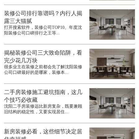
装修公司排行靠谱吗？内行人揭
露三大猫腻
打开搜索软件，装修公司TOP10、年度沈
阳装修公司口碑排行之王等...
揭秘装修公司三大致命陷阱，看
完少花几万块
很多业主在装修之前都会先了解沈阳装修
公司口碑最好的是哪家，装修本...
二手房装修施工避坑指南，这几
个技巧必收藏
沈阳二手房装修远比新房复杂，既要兼顾
旧结构的稳定性，又要实现居住...
新房装修必看，这些细节决定居