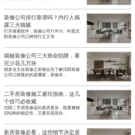
装修公司排行靠谱吗？内行人揭
露三大猫腻
打开搜索软件，装修公司TOP10、年度沈
阳装修公司口碑排行之王等...
揭秘装修公司三大致命陷阱，看
完少花几万块
很多业主在装修之前都会先了解沈阳装修
公司口碑最好的是哪家，装修本...
二手房装修施工避坑指南，这几
个技巧必收藏
沈阳二手房装修远比新房复杂，既要兼顾
旧结构的稳定性，又要实现居住...
新房装修必看，这些细节决定居