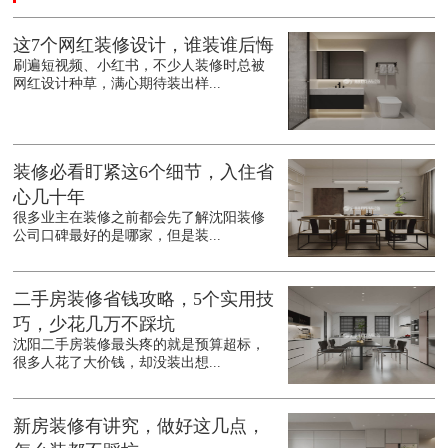
这7个网红装修设计，谁装谁后悔
刷遍短视频、小红书，不少人装修时总被
网红设计种草，满心期待装出样...
装修必看盯紧这6个细节，入住省
心几十年
很多业主在装修之前都会先了解沈阳装修
公司口碑最好的是哪家，但是装...
二手房装修省钱攻略，5个实用技
巧，少花几万不踩坑
沈阳二手房装修最头疼的就是预算超标，
很多人花了大价钱，却没装出想...
新房装修有讲究，做好这几点，