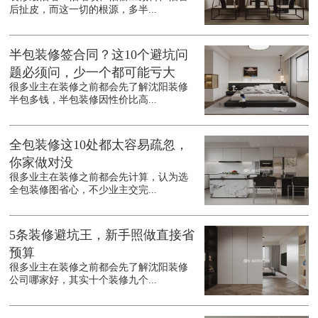
后扯皮，而这一切的根源，多半...
半包装修签合同？这10个避坑问
题必须问，少一个都可能亏大
很多业主在装修之前都会先了解沈阳装修
半包多钱，半包装修因性价比高...
全包装修这10处都太容易疏忽，
你家做对没
很多业主在装修之前都会先计算，认为选
全包装修图省心，不少业主交完...
5条装修避坑王，新手照做直接省
预算
很多业主在装修之前都会先了解沈阳装修
公司哪家好，其实十个装修九个...