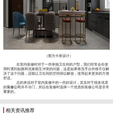
（图为卡座设计）
在室内装修时对于一些单独卫生间的户型，我们经常会在使
用时遇到如厕和洗漱相互冲突的问题，这是如果将洗手台外移不仅解
决了这个问题，还能让卫生间的空间得以解放，使用起来更加的方便
舒适。
总的来说对于室内装修中的一些好设计，其实对于很多优质
的
装修公司
并不冷门，所以在装修时选择一个优质的装修公司是非常
重要的。
相关资讯推荐