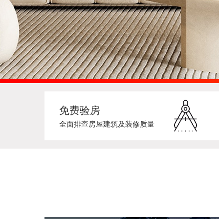
免费验房
全面排查房屋建筑及装修质量