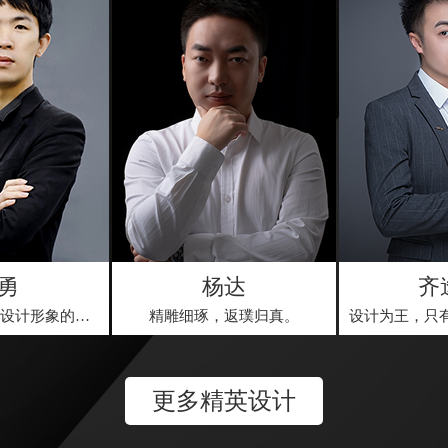
勇
杨达
齐
用抽象的思维去设计形象的事物
精雕细琢，返璞归真。
更多精英设计