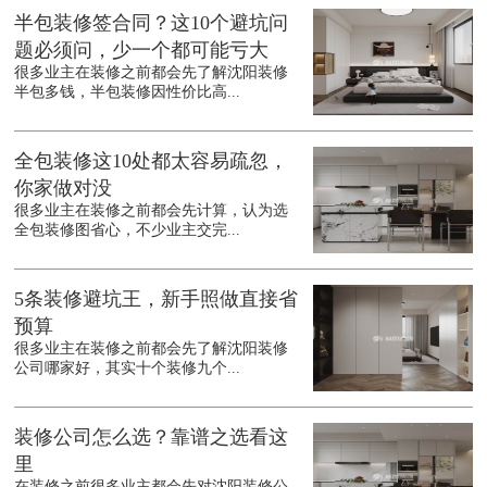
半包装修签合同？这10个避坑问
题必须问，少一个都可能亏大
很多业主在装修之前都会先了解沈阳装修
半包多钱，半包装修因性价比高...
全包装修这10处都太容易疏忽，
你家做对没
很多业主在装修之前都会先计算，认为选
全包装修图省心，不少业主交完...
5条装修避坑王，新手照做直接省
预算
很多业主在装修之前都会先了解沈阳装修
公司哪家好，其实十个装修九个...
装修公司怎么选？靠谱之选看这
里
在装修之前很多业主都会先对沈阳装修公