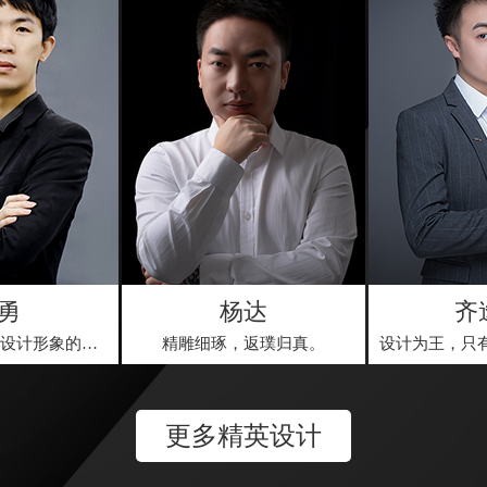
勇
杨达
齐
用抽象的思维去设计形象的事物
精雕细琢，返璞归真。
更多精英设计