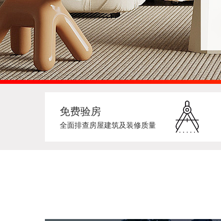
免费验房
全面排查房屋建筑及装修质量