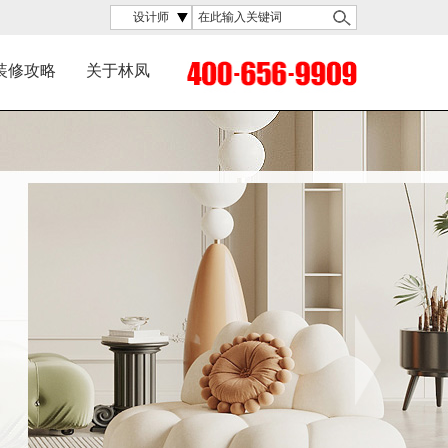
设计师
装修攻略
关于林凤