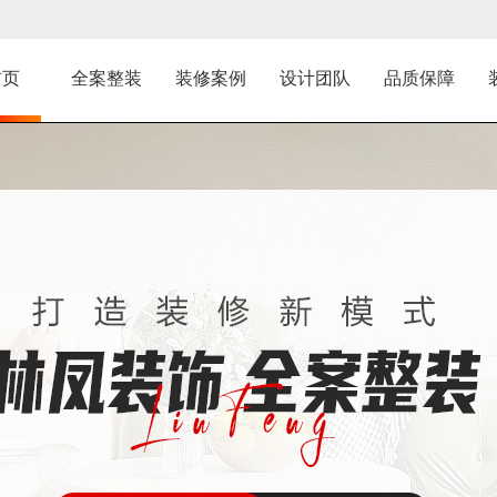
首页
全案整装
装修案例
设计团队
品质保障