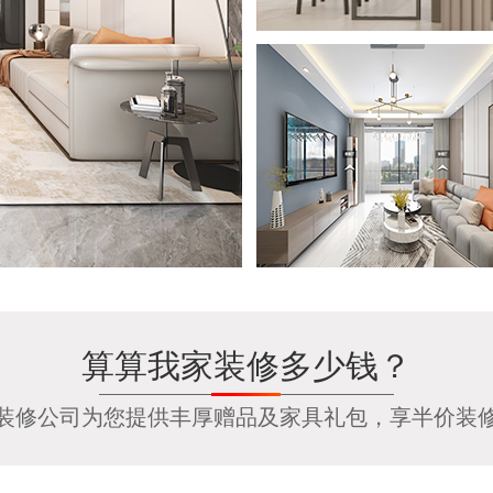
算算我家装修多少钱？
装修公司为您提供丰厚赠品及家具礼包，享半价装