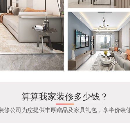
算算我家装修多少钱？
装修公司为您提供丰厚赠品及家具礼包，享半价装