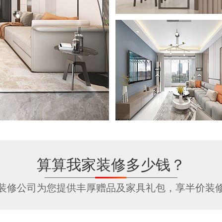
算算我家装修多少钱？
装修公司为您提供丰厚赠品及家具礼包，享半价装