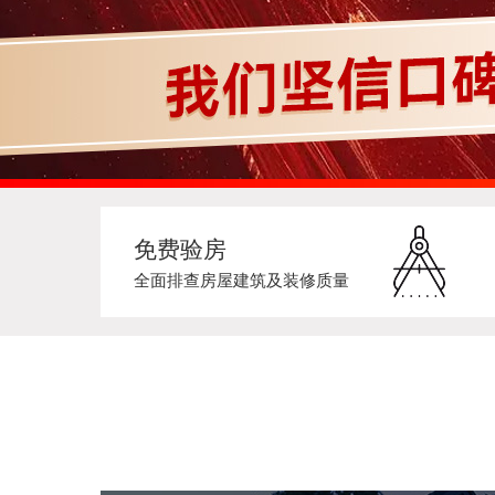
免费验房
全面排查房屋建筑及装修质量