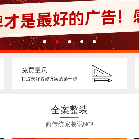
免费量尺
打造美好装修方案的第一步
全案整装
向传统家装说NO!