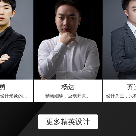
勇
杨达
齐
用抽象的思维去设计形象的事物
精雕细琢，返璞归真。
更多精英设计