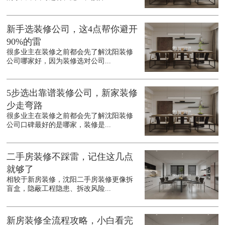
新手选装修公司，这4点帮你避开
90%的雷
很多业主在装修之前都会先了解沈阳装修
公司哪家好，因为装修选对公司...
5步选出靠谱装修公司，新家装修
少走弯路
很多业主在装修之前都会先了解沈阳装修
公司口碑最好的是哪家，装修是...
二手房装修不踩雷，记住这几点
就够了
相较于新房装修，沈阳二手房装修更像拆
盲盒，隐蔽工程隐患、拆改风险...
新房装修全流程攻略，小白看完