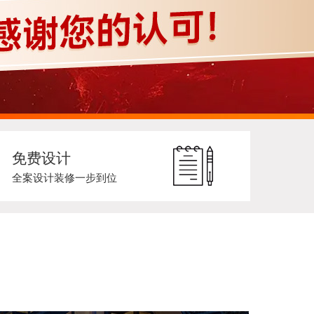
免费设计
全案设计装修一步到位