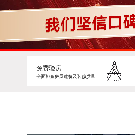
免费验房
全面排查房屋建筑及装修质量