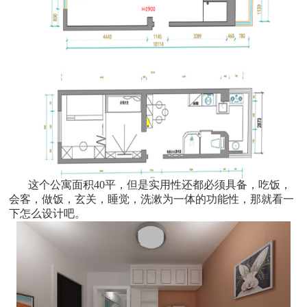
这个公寓面积40平，但是实用性还都必须具备，吃饭，
会客，做饭，玄关，睡觉，洗漱为一体的功能性，那就看一
下怎么设计吧。