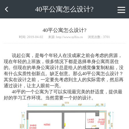
40平公寓怎么设计?

40平公寓怎么设计?
时间: 2019-04-02
来源: http://www.sylfzs.cn
浏览次数 : 3701
说起公寓，是每个年轻人在没成家之前会考虑的房源，
现在年轻的上班族，很多情况下都是选择单身公寓而居住
的。但现在的单身公寓设计总是给人的感觉像复制粘贴，没
有什么实质性创新点。缺乏创意。那么40平公寓怎么设计？
其实在设计之前，一定要先考虑到主人的实际需求，然后再
通过设计，让主人眼前一亮。
40平的一个公寓为了可以实现最完美的舒适度，提供最
好的学习工作环境。当然需要一个好的设计。