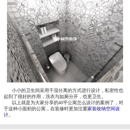
小小的卫生间采用干湿分离的方式进行设计，私密性也
起到了很好的作用，洗衣与如厕分开，也更卫生。
以上就是为大家分享的40平公寓怎么设计的案例了，对
于这种小面积的公寓，在装修时更加注重
家装收纳空间设
计
。