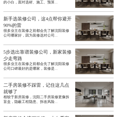
的小白，面对选材、施工、预算...
新手选装修公司，这4点帮你避开
90%的雷
很多业主在装修之前都会先了解沈阳装修
公司哪家好，因为装修选对公司...
5步选出靠谱装修公司，新家装修
少走弯路
很多业主在装修之前都会先了解沈阳装修
公司口碑最好的是哪家，装修是...
二手房装修不踩雷，记住这几点
就够了
相较于新房装修，沈阳二手房装修更像拆
盲盒，隐蔽工程隐患、拆改风险...