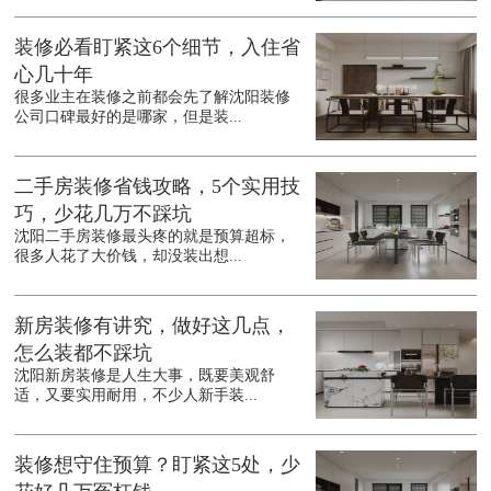
装修必看盯紧这6个细节，入住省
心几十年
很多业主在装修之前都会先了解沈阳装修
公司口碑最好的是哪家，但是装...
二手房装修省钱攻略，5个实用技
巧，少花几万不踩坑
沈阳二手房装修最头疼的就是预算超标，
很多人花了大价钱，却没装出想...
新房装修有讲究，做好这几点，
怎么装都不踩坑
沈阳新房装修是人生大事，既要美观舒
适，又要实用耐用，不少人新手装...
装修想守住预算？盯紧这5处，少