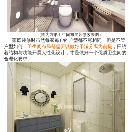
（图为方形卫生间布局装修效果图）
家庭装修时虽然每家每户的户型都不尽相同，但是不管
户型如何，
卫生间布局都需要以做好干湿分离为前提
，围绕
着结构与功能开展人性化设计，才是做好一个优质卫生间的
合理化要求。