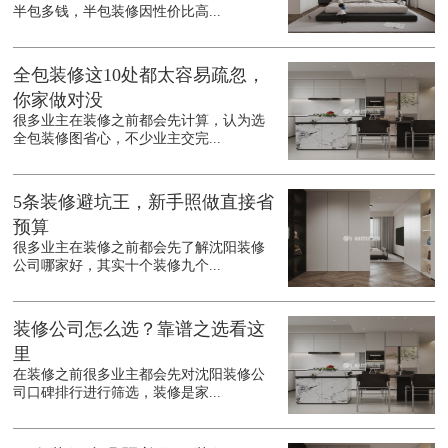
半包多钱，半包装修因性价比高...
全包装修这10处都太容易疏忽，
你家做对没
很多业主在装修之前都会先计算，认为选
全包装修图省心，不少业主交完...
5条装修避坑王，新手照做直接省
预算
很多业主在装修之前都会先了解沈阳装修
公司哪家好，其实十个装修九个...
装修公司怎么选？靠谱之选看这
里
在装修之前很多业主都会先对沈阳装修公
司口碑排行进行筛选，装修是家...