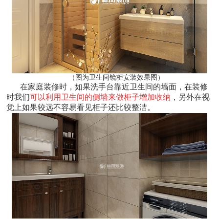
（图为卫生间镜柜安装效果图）
在家庭装修时，如果洗手台靠近卫生间的墙面，在装修
时我们
可以利用卫生间的侧墙来做柜子增加收纳
，另外在视
觉上如果较远不容易看见柜子还比较整洁。