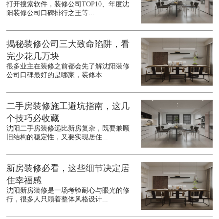
打开搜索软件，装修公司TOP10、年度沈
阳装修公司口碑排行之王等...
揭秘装修公司三大致命陷阱，看
完少花几万块
很多业主在装修之前都会先了解沈阳装修
公司口碑最好的是哪家，装修本...
二手房装修施工避坑指南，这几
个技巧必收藏
沈阳二手房装修远比新房复杂，既要兼顾
旧结构的稳定性，又要实现居住...
新房装修必看，这些细节决定居
住幸福感
沈阳新房装修是一场考验耐心与眼光的修
行，很多人只顾着整体风格设计...