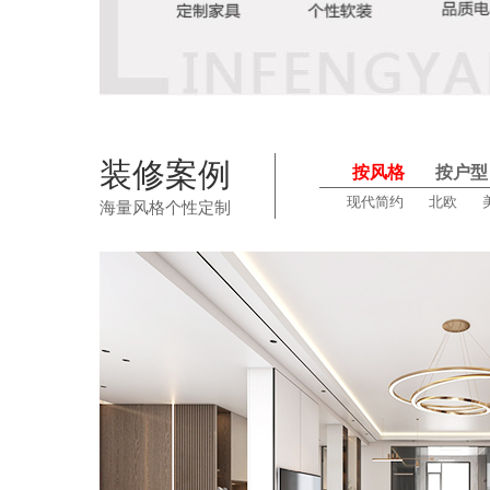
装修案例
按风格
按户型
现代简约
北欧
海量风格个性定制