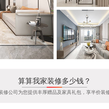
算算我家装修多少钱？
装修公司为您提供丰厚赠品及家具礼包，享半价装