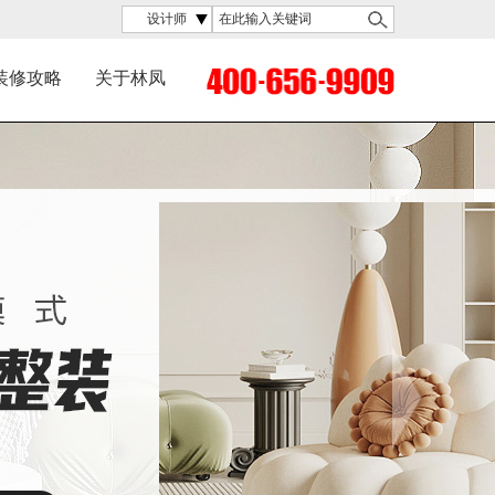
设计师
装修攻略
关于林凤