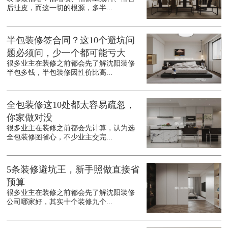
后扯皮，而这一切的根源，多半...
半包装修签合同？这10个避坑问
题必须问，少一个都可能亏大
很多业主在装修之前都会先了解沈阳装修
半包多钱，半包装修因性价比高...
全包装修这10处都太容易疏忽，
你家做对没
很多业主在装修之前都会先计算，认为选
全包装修图省心，不少业主交完...
5条装修避坑王，新手照做直接省
预算
很多业主在装修之前都会先了解沈阳装修
公司哪家好，其实十个装修九个...