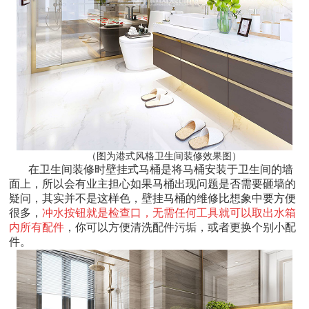
（图为港式风格卫生间装修效果图）
在卫生间装修时壁挂式马桶是将马桶安装于卫生间的墙
面上，所以会有业主担心如果马桶出现问题是否需要砸墙的
疑问，其实并不是这样色，壁挂马桶的维修比想象中要方便
很多，
冲水按钮就是检查口，无需任何工具就可以取出水箱
内所有配件
，你可以方便清洗配件污垢，或者更换个别小配
件。