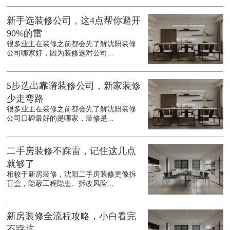
新手选装修公司，这4点帮你避开
90%的雷
很多业主在装修之前都会先了解沈阳装修
公司哪家好，因为装修选对公司...
5步选出靠谱装修公司，新家装修
少走弯路
很多业主在装修之前都会先了解沈阳装修
公司口碑最好的是哪家，装修是...
二手房装修不踩雷，记住这几点
就够了
相较于新房装修，沈阳二手房装修更像拆
盲盒，隐蔽工程隐患、拆改风险...
新房装修全流程攻略，小白看完
不踩坑