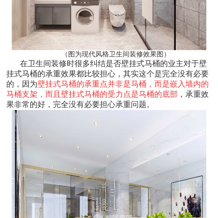
（图为现代风格卫生间装修效果图）
在卫生间装修时很多纠结是否壁挂式马桶的业主对于壁
挂式马桶的承重效果都比较担心，其实这个是完全没有必要
的，因为
壁挂式马桶的承重点并非是马桶，而是嵌入墙内的
马桶支架，而且壁挂式马桶的受力点是马桶的底部
，承重效
果非常的好，完全没有必要担心承重问题。