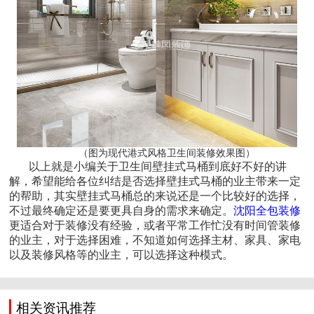
（图为现代港式风格卫生间装修效果图）
以上就是小编关于卫生间壁挂式马桶到底好不好的讲
解，希望能给各位纠结是否选择壁挂式马桶的业主带来一定
的帮助，其实壁挂式马桶总的来说还是一个比较好的选择，
不过最终确定还是要更具自身的需求来确定。
沈阳全包装修
更适合对于装修没有经验，或者平常工作忙没有时间管装修
的业主，对于选择困难，不知道如何选择主材、家具、家电
以及装修风格等的业主，可以选择这种模式。
相关资讯推荐