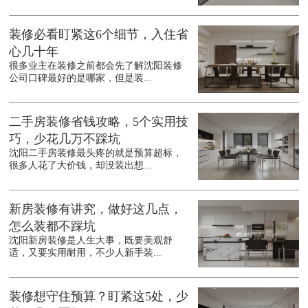
装修必看盯紧这6个细节，入住省
心几十年
很多业主在装修之前都会先了解沈阳装修
公司口碑最好的是哪家，但是装...
二手房装修省钱攻略，5个实用技
巧，少花几万不踩坑
沈阳二手房装修最头疼的就是预算超标，
很多人花了大价钱，却没装出想...
新房装修有讲究，做好这几点，
怎么装都不踩坑
沈阳新房装修是人生大事，既要美观舒
适，又要实用耐用，不少人新手装...
装修想守住预算？盯紧这5处，少