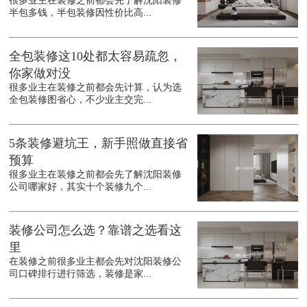
很多业主在装修之前都会先了解沈阳装修
半包多钱，半包装修因性价比高...
全包装修这10处都太容易疏忽，
你家做对没
很多业主在装修之前都会先计算，认为选
全包装修图省心，不少业主交完...
5条装修避坑王，新手照做直接省
预算
很多业主在装修之前都会先了解沈阳装修
公司哪家好，其实十个装修九个...
装修公司怎么选？靠谱之选看这
里
在装修之前很多业主都会先对沈阳装修公
司口碑排行进行筛选，装修是家...