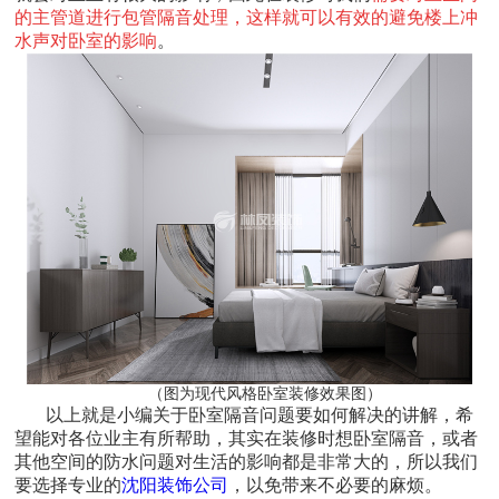
的主管道进行包管隔音处理，这样就可以有效的避免楼上冲
水声对卧室的影响
。
（图为现代风格卧室装修效果图）
以上就是小编关于卧室隔音问题要如何解决的讲解，希
望能对各位业主有所帮助，其实在装修时想卧室隔音，或者
其他空间的防水问题对生活的影响都是非常大的，所以我们
要选择专业的
沈阳装饰公司
，以免带来不必要的麻烦。