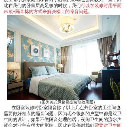
此在我们的卧室层高足够的时候，我们
可以在装修时用平面
吊顶+隔音棉的方式来解决楼上的噪音问题。
（图为美式风格卧室装修效果图）
在卧室装修时卧室隔音除了以上几点外卧室的卫生间也
需要做好相应的隔音问题，因为现今很多的户型中都是双卫
生间的设计，如果不做隔音处理的话，夜间卫生间的流水声
就会对业主有很大的影响，因此在装修时我们
需要对卫生间