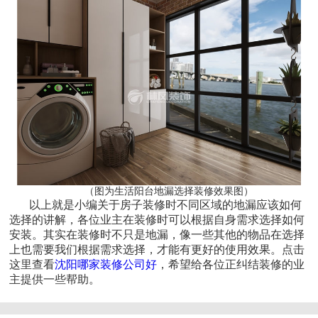
（图为生活阳台地漏选择装修效果图）
以上就是小编关于房子装修时不同区域的地漏应该如何
选择的讲解，各位业主在装修时可以根据自身需求选择如何
安装。其实在装修时不只是地漏，像一些其他的物品在选择
上也需要我们根据需求选择，才能有更好的使用效果。点击
这里查看
沈阳哪家装修公司好
，希望给各位正纠结装修的业
主提供一些帮助。