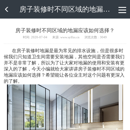
房子装修时不同区域的地漏应该如何选择？

房子装修时不同区域的地漏应该如何选择？
时间: 2020-07-04
来源: www.sylfzs.cn
浏览次数 : 3049
在房子装修时地漏是最为常见的排水设施，但是很多时
候我们只知道卫生间需要安装地漏，其他空间是否需要我们
并不是非常了解，所以为了让大家对地漏的使用和安装有更
深入的了解，今天小编就给大家讲讲房子装修时不同区域的
地漏应该如何选择？希望能让各位业主对这个问题有更深入
的了解。