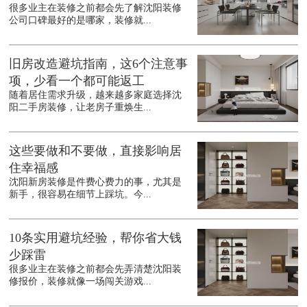
很多业主在装修之前都会先了解沈阳装修
公司口碑最好的是哪家，装修就...
旧房改造避坑指南，这6个注意事
项，少看一个都可能返工
随着居住需求升级，越来越多家庭选择沈
阳二手房装修，让老房子重焕生...
这些要做和不要做，直接影响居
住幸福感
沈阳新房装修是件费心费力的事，尤其是
新手，很容易在细节上踩坑。今...
10条实用避坑经验，帮你省大钱
少踩雷
很多业主在装修之前都会先弄清楚沈阳装
修报价，装修就像一场闯关游戏...