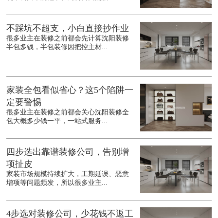
不踩坑不超支，小白直接抄作业
很多业主在装修之前都会先计算沈阳装修
半包多钱，半包装修因把控主材...
家装全包看似省心？这5个陷阱一
定要警惕
很多业主在装修之前都会关心沈阳装修全
包大概多少钱一平，一站式服务...
四步选出靠谱装修公司，告别增
项扯皮
家装市场规模持续扩大，工期延误、恶意
增项等问题频发，所以很多业主...
4步选对装修公司，少花钱不返工