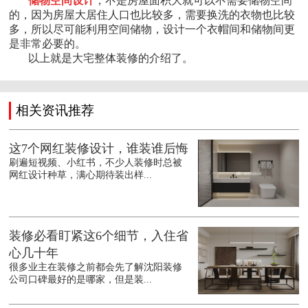
储物空间设计
，不是房屋面积大就可以不需要储物空间
的，因为房屋大居住人口也比较多，需要换洗的衣物也比较
多，所以尽可能利用空间储物，设计一个衣帽间和储物间更
是非常必要的。
以上就是大宅整体装修的介绍了。
相关资讯推荐
这7个网红装修设计，谁装谁后悔
刷遍短视频、小红书，不少人装修时总被
网红设计种草，满心期待装出样...
装修必看盯紧这6个细节，入住省
心几十年
很多业主在装修之前都会先了解沈阳装修
公司口碑最好的是哪家，但是装...