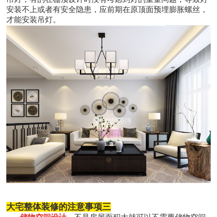
安装不上或者有安全隐患，应前期在原顶面预埋膨胀螺丝，
才能安装吊灯。
大宅整体装修的注意事项三