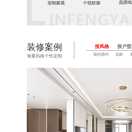
装修案例
按风格
按户型
现代简约
北欧
海量风格个性定制