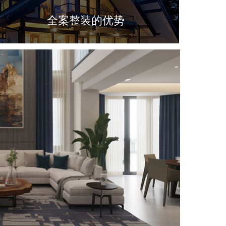
全案整装的优势