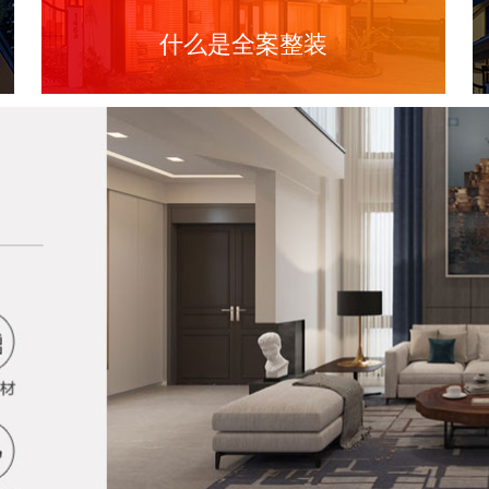
什么是全案整装