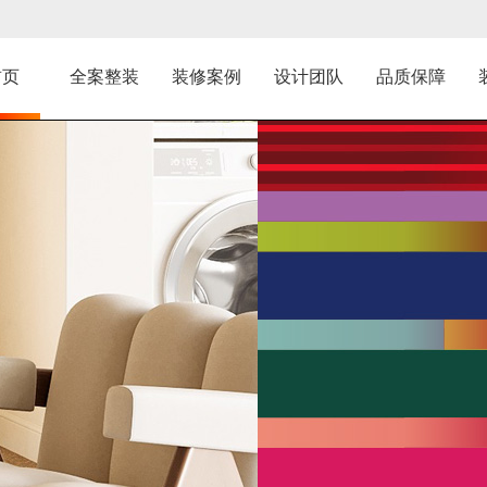
首页
全案整装
装修案例
设计团队
品质保障