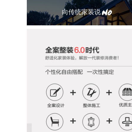
向传统家装说