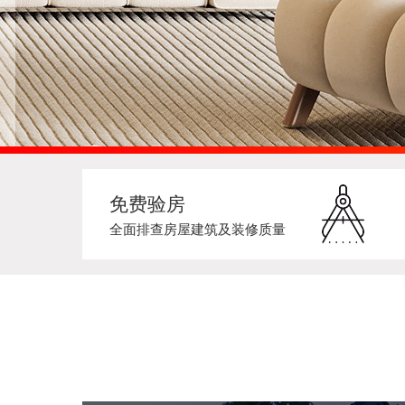
免费验房
全面排查房屋建筑及装修质量