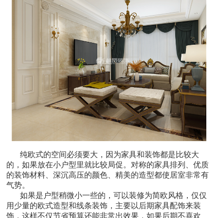
纯欧式的空间必须要大，因为家具和装饰都是比较大
的，如果放在小户型里就比较局促。对称的家具排列、优质
的装饰材料、深沉高压的颜色、精美的造型都使居室非常有
气势。
如果是户型稍微小一些的，可以装修为简欧风格，仅仅
用少量的欧式造型和线条装饰，主要以后期家具配饰来装
饰，这样不仅节省预算还能非常出效果，如果后期不喜欢