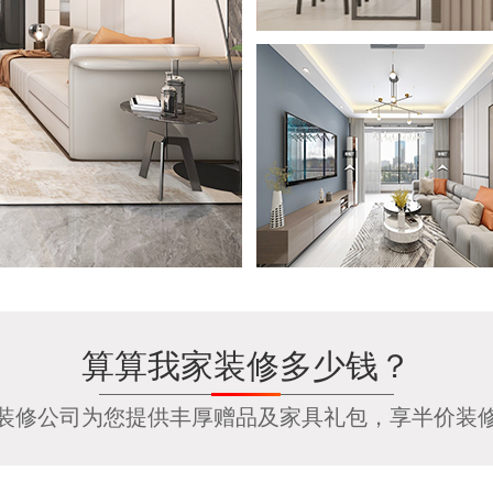
算算我家装修多少钱？
装修公司为您提供丰厚赠品及家具礼包，享半价装