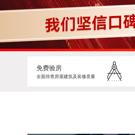
免费验房
全面排查房屋建筑及装修质量