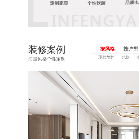
装修案例
按风格
按户型
现代简约
北欧
海量风格个性定制