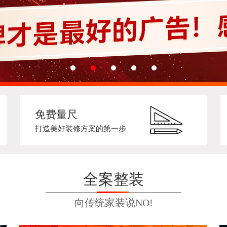
免费量尺
打造美好装修方案的第一步
全案整装
向传统家装说NO!