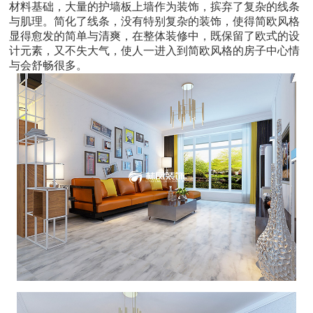
材料基础，大量的护墙板上墙作为装饰，摈弃了复杂的线条
与肌理。简化了线条，没有特别复杂的装饰，使得简欧风格
显得愈发的简单与清爽，在整体装修中，既保留了欧式的设
计元素，又不失大气，使人一进入到简欧风格的房子中心情
与会舒畅很多。