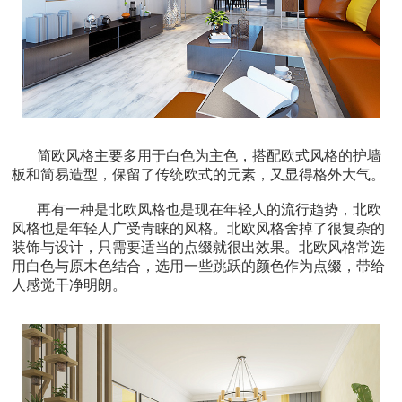
简欧风格主要多用于白色为主色，搭配欧式风格的护墙
板和简易造型，保留了传统欧式的元素，又显得格外大气。
再有一种是北欧风格也是现在年轻人的流行趋势，北欧
风格也是年轻人广受青睐的风格。北欧风格舍掉了很复杂的
装饰与设计，只需要适当的点缀就很出效果。北欧风格常选
用白色与原木色结合，选用一些跳跃的颜色作为点缀，带给
人感觉干净明朗。