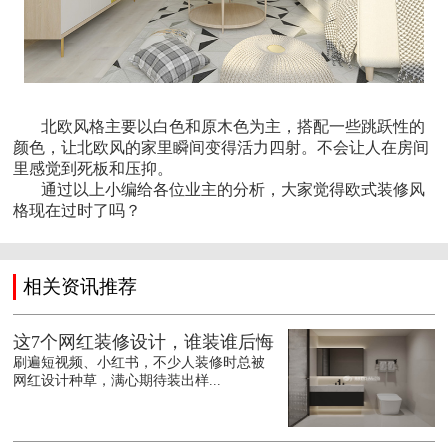
北欧风格主要以白色和原木色为主，搭配一些跳跃性的
颜色，让北欧风的家里瞬间变得活力四射。不会让人在房间
里感觉到死板和压抑。
通过以上小编给各位业主的分析，大家觉得欧式装修风
格现在过时了吗？
相关资讯推荐
这7个网红装修设计，谁装谁后悔
刷遍短视频、小红书，不少人装修时总被
网红设计种草，满心期待装出样...