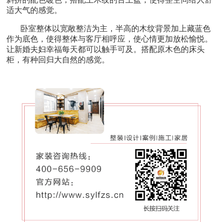
适大气的感觉。
卧室整体以宽敞整洁为主，半高的木纹背景加上藏蓝色
作为底色，使得整体与客厅相呼应，使心情更加放松愉悦。
让新婚夫妇幸福每天都可以触手可及。搭配原木色的床头
柜，有种回归大自然的感觉。