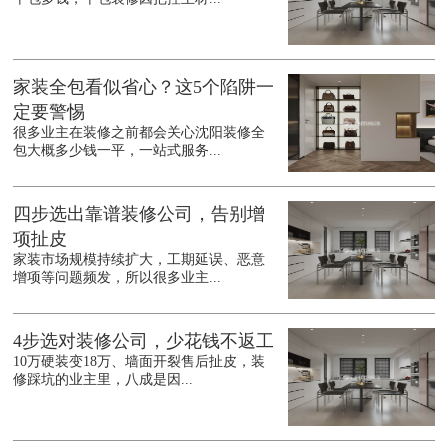
家装全包看似省心？这5个陷阱一
定要警惕
很多业主在装修之前都会关心沈阳装修全
包大概多少钱一平，一站式服务...
四步选出靠谱装修公司，告别增
项扯皮
家装市场规模持续扩大，工期延误、恶意
增项等问题频发，所以很多业主...
4步选对装修公司，少花钱不返工
10万硬装变18万、墙面开裂售后扯皮，装
修踩坑的业主里，八成是因...