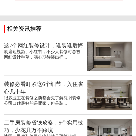
相关资讯推荐
这7个网红装修设计，谁装谁后悔
刷遍短视频、小红书，不少人装修时总被
网红设计种草，满心期待装出样...
装修必看盯紧这6个细节，入住省
心几十年
很多业主在装修之前都会先了解沈阳装修
公司口碑最好的是哪家，但是装...
二手房装修省钱攻略，5个实用技
巧，少花几万不踩坑