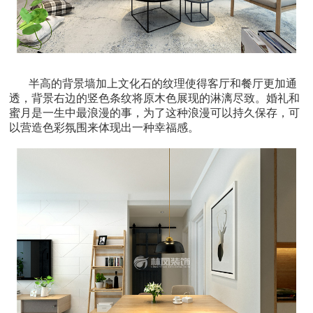
半高的背景墙加上文化石的纹理使得客厅和餐厅更加通
透，背景右边的竖色条纹将原木色展现的淋漓尽致。婚礼和
蜜月是一生中最浪漫的事，为了这种浪漫可以持久保存，可
以营造色彩氛围来体现出一种幸福感。