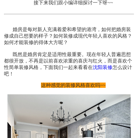
接下来我们跟小编详细探讨一下呀~~
婚房是每对新人充满着爱和希望的港湾，如何把婚房装
修成自己想要的样子？如何装修成现代年轻人喜欢的风格？
如何才能装修的得体大方呢？
既然是婚房肯定是适用性最重要。现在年轻人普遍思想
都很开放，不再是以前喜欢浓重的喜庆与红火，而是喜欢个
性简单装修风格，下面我们一起来看看在
沈阳装修
怎么设计
吧！
这种感觉的装修风格喜欢吗~~