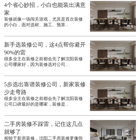
4个省心妙招，小白也能装出满意
家
装修就像一场闯关游戏，尤其是首次装修
的小白，面对选材、施工、预算...
新手选装修公司，这4点帮你避开
90%的雷
很多业主在装修之前都会先了解沈阳装修
公司哪家好，因为装修选对公司...
5步选出靠谱装修公司，新家装修
少走弯路
很多业主在装修之前都会先了解沈阳装修
公司口碑最好的是哪家，装修是...
二手房装修不踩雷，记住这几点
就够了
相较于新房装修，沈阳二手房装修更像拆