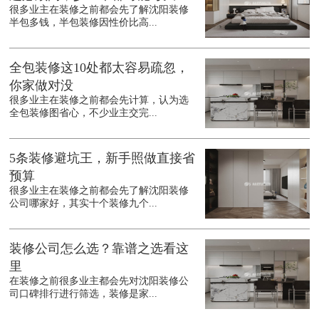
很多业主在装修之前都会先了解沈阳装修
半包多钱，半包装修因性价比高...
全包装修这10处都太容易疏忽，
你家做对没
很多业主在装修之前都会先计算，认为选
全包装修图省心，不少业主交完...
5条装修避坑王，新手照做直接省
预算
很多业主在装修之前都会先了解沈阳装修
公司哪家好，其实十个装修九个...
装修公司怎么选？靠谱之选看这
里
在装修之前很多业主都会先对沈阳装修公
司口碑排行进行筛选，装修是家...