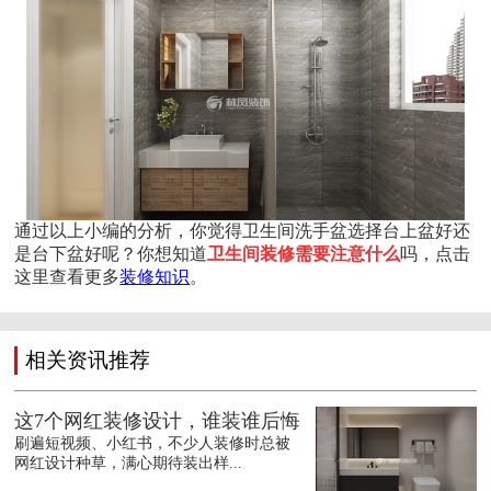
通过以上小编的分析，你觉得卫生间洗手盆选择台上盆好还
是台下盆好呢？你想知道
卫生间装修需要注意什么
吗，点击
这里查看更多
装修知识
。
相关资讯推荐
这7个网红装修设计，谁装谁后悔
刷遍短视频、小红书，不少人装修时总被
网红设计种草，满心期待装出样...