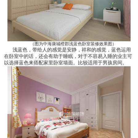
（图为中海康城橙郡浅蓝色卧室装修效果图）
浅蓝色，带给人的感觉是安静，祥和的感觉，蓝色运用
在卧室中的话，还会有助于睡眠，对于不容易入睡的业主可
以选择蓝色来搭配家里卧室墙面。比较适用于男孩房间。