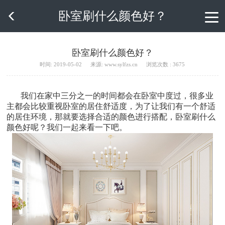
卧室刷什么颜色好？

卧室刷什么颜色好？
时间: 2019-05-02
来源: www.sylfzs.cn
浏览次数 : 3675
我们在家中三分之一的时间都会在卧室中度过，很多业
主都会比较重视卧室的居住舒适度，为了让我们有一个舒适
的居住环境，那就要选择合适的颜色进行搭配，卧室刷什么
颜色好呢？我们一起来看一下吧。