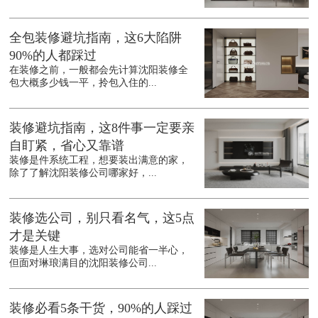
全包装修避坑指南，这6大陷阱
90%的人都踩过
在装修之前，一般都会先计算沈阳装修全
包大概多少钱一平，拎包入住的...
装修避坑指南，这8件事一定要亲
自盯紧，省心又靠谱
装修是件系统工程，想要装出满意的家，
除了了解沈阳装修公司哪家好，...
装修选公司，别只看名气，这5点
才是关键
装修是人生大事，选对公司能省一半心，
但面对琳琅满目的沈阳装修公司...
装修必看5条干货，90%的人踩过