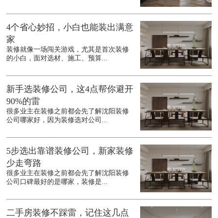
4个省心妙招，小白也能装出满意
家
装修就像一场闯关游戏，尤其是首次装修
的小白，面对选材、施工、预算...
新手选装修公司，这4点帮你避开
90%的雷
很多业主在装修之前都会先了解沈阳装修
公司哪家好，因为装修选对公司...
5步选出靠谱装修公司，新家装修
少走弯路
很多业主在装修之前都会先了解沈阳装修
公司口碑最好的是哪家，装修是...
二手房装修不踩雷，记住这几点