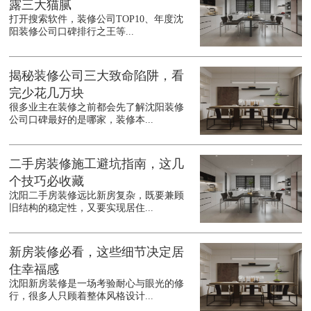
露三大猫腻
打开搜索软件，装修公司TOP10、年度沈
阳装修公司口碑排行之王等...
揭秘装修公司三大致命陷阱，看
完少花几万块
很多业主在装修之前都会先了解沈阳装修
公司口碑最好的是哪家，装修本...
二手房装修施工避坑指南，这几
个技巧必收藏
沈阳二手房装修远比新房复杂，既要兼顾
旧结构的稳定性，又要实现居住...
新房装修必看，这些细节决定居
住幸福感
沈阳新房装修是一场考验耐心与眼光的修
行，很多人只顾着整体风格设计...