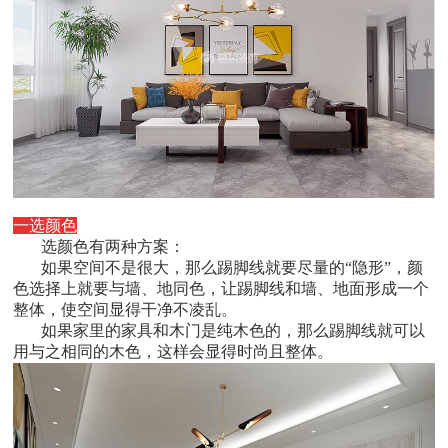
一选颜色
选颜色有两种方案：
如果空间不是很大，那么踢脚线就要尽量的
“隐形”，颜
色选择上就要与墙、地同色，让踢脚线和墙、地面形成一个
整体，使空间显得干净不凌乱。
如果家里的家具和木门是纯木色的，那么踢脚线就可以
用与之相同的木色，这样会显得时尚且整体。