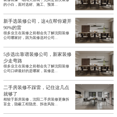
的小白，面对选材、施工、预算...
新手选装修公司，这4点帮你避开
90%的雷
很多业主在装修之前都会先了解沈阳装修
公司哪家好，因为装修选对公司...
5步选出靠谱装修公司，新家装修
少走弯路
很多业主在装修之前都会先了解沈阳装修
公司口碑最好的是哪家，装修是...
二手房装修不踩雷，记住这几点
就够了
相较于新房装修，沈阳二手房装修更像拆
盲盒，隐蔽工程隐患、拆改风险...