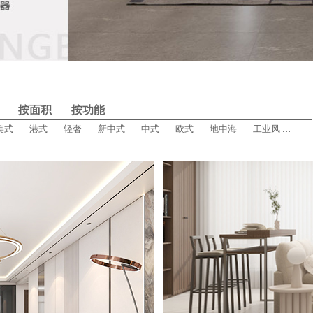
按面积
按功能
美式
港式
轻奢
新中式
中式
欧式
地中海
工业风
田