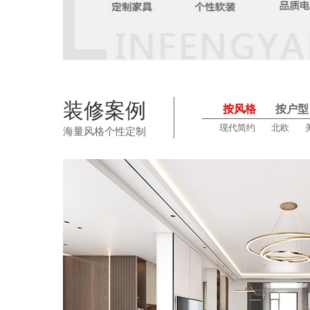
装修案例
按风格
按户型
现代简约
北欧
海量风格个性定制