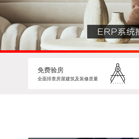
免费验房
全面排查房屋建筑及装修质量