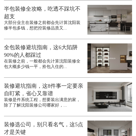
半包装修全攻略，吃透不踩坑不
超支
大部分业主在装修之前都会先计算沈阳装
修半包多钱，想把控装修品质又...
全包装修避坑指南，这6大陷阱
90%的人都踩过
在装修之前，一般都会先计算沈阳装修全
包大概多少钱一平，拎包入住的...
装修避坑指南，这8件事一定要亲
自盯紧，省心又靠谱
装修是件系统工程，想要装出满意的家，
除了了解沈阳装修公司哪家好，...
装修选公司，别只看名气，这5点
才是关键